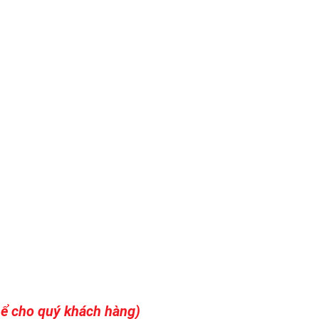
thể cho quý khách hàng)