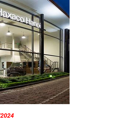
/2024