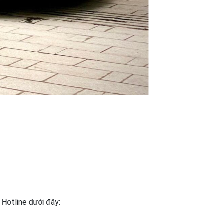
 Hotline dưới đây: